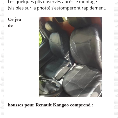
Les quelques plis observés après le montage
(visibles sur la photo) s’estomperont rapidement.
Ce jeu
de
housses pour Renault Kangoo comprend :