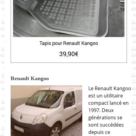
Tapis pour Renault Kangoo
39,90
€
Renault Kangoo
Le Renault Kangoo
est un utilitaire
compact lancé en
1997. Deux
générations se
sont succédées
depuis ce