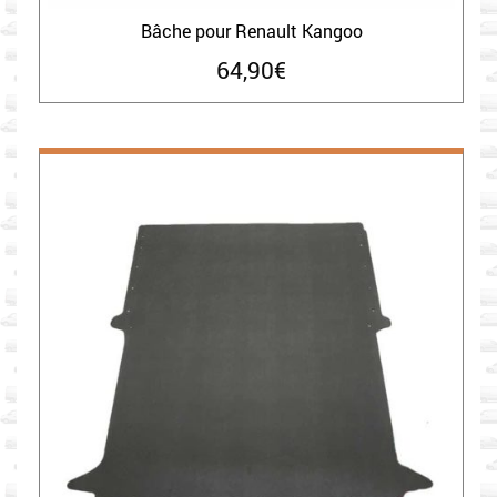
Bâche pour Renault Kangoo
64,90
€