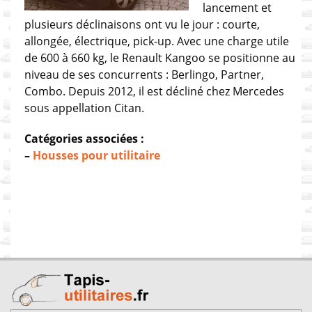
lancement et
plusieurs déclinaisons ont vu le jour : courte,
allongée, électrique, pick-up. Avec une charge utile
de 600 à 660 kg, le Renault Kangoo se positionne au
niveau de ses concurrents : Berlingo, Partner,
Combo. Depuis 2012, il est décliné chez Mercedes
sous appellation Citan.
Catégories associées :
–
Housses pour utilitaire