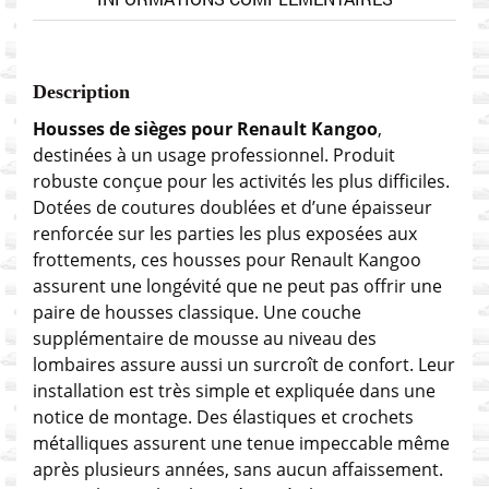
Description
Housses de sièges pour Renault Kangoo
,
destinées à un usage professionnel. Produit
robuste conçue pour les activités les plus difficiles.
Dotées de coutures doublées et d’une épaisseur
renforcée sur les parties les plus exposées aux
frottements, ces housses pour Renault Kangoo
assurent une longévité que ne peut pas offrir une
paire de housses classique. Une couche
supplémentaire de mousse au niveau des
lombaires assure aussi un surcroît de confort. Leur
installation est très simple et expliquée dans une
notice de montage. Des élastiques et crochets
métalliques assurent une tenue impeccable même
après plusieurs années, sans aucun affaissement.