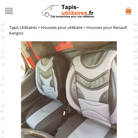
Tapis Utilitaires
>
Housses pour utilitaire
> Housses pour Renault
Kangoo