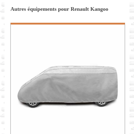
Autres équipements pour Renault Kangoo