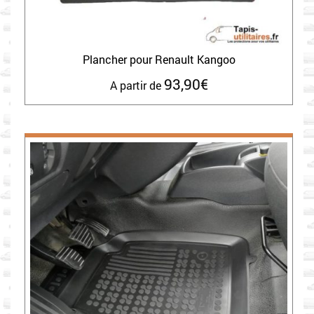
Plancher pour Renault Kangoo
93,90
€
A partir de