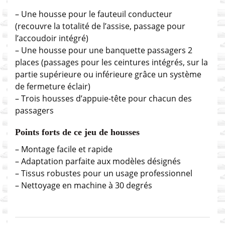
– Une housse pour le fauteuil conducteur
(recouvre la totalité de l’assise, passage pour
l’accoudoir intégré)
– Une housse pour une banquette passagers 2
places (passages pour les ceintures intégrés, sur la
partie supérieure ou inférieure grâce un système
de fermeture éclair)
– Trois housses d’appuie-tête pour chacun des
passagers
Points forts de ce jeu de housses
– Montage facile et rapide
– Adaptation parfaite aux modèles désignés
– Tissus robustes pour un usage professionnel
– Nettoyage en machine à 30 degrés