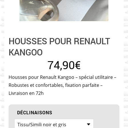
HOUSSES POUR RENAULT
KANGOO
74,90
€
Housses pour Renault Kangoo – spécial utilitaire –
Robustes et confortables, fixation parfaite –
Livraison en 72h
DÉCLINAISONS