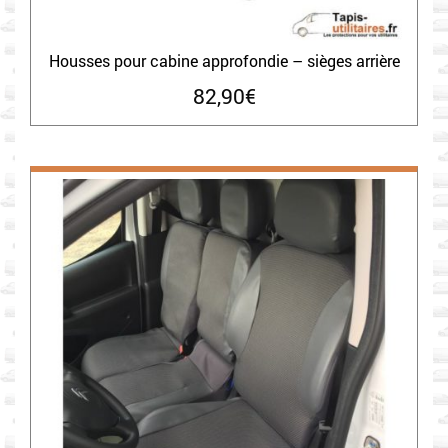
Housses pour cabine approfondie – sièges arrière
82,90
€