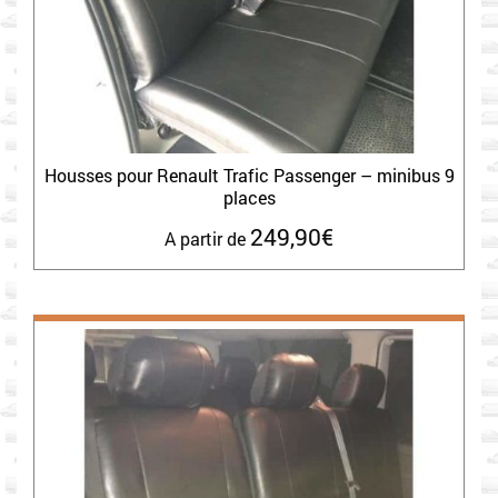
Housses pour Renault Trafic Passenger – minibus 9
places
249,90
€
A partir de