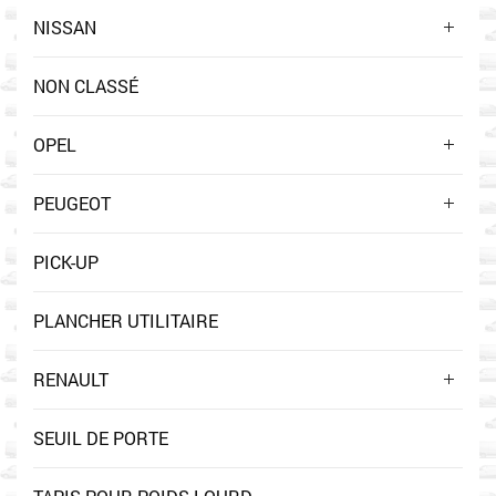
NISSAN
NON CLASSÉ
OPEL
PEUGEOT
PICK-UP
PLANCHER UTILITAIRE
RENAULT
SEUIL DE PORTE