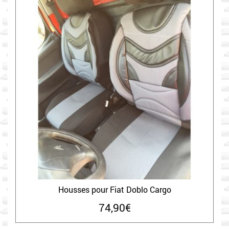
Housses pour Fiat Doblo Cargo
74,90
€