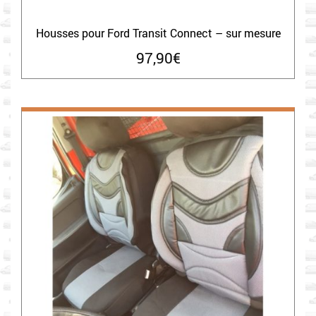
Housses pour Ford Transit Connect – sur mesure
97,90
€