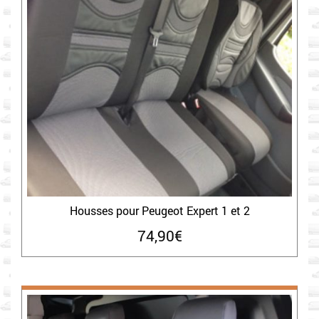
Housses pour Peugeot Expert 1 et 2
74,90
€