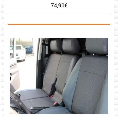
74,90
€