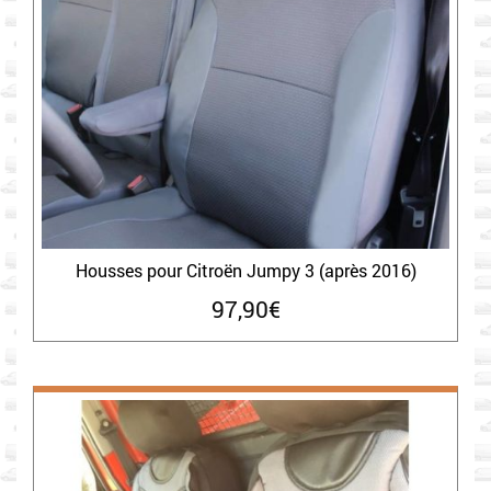
Housses pour Citroën Jumpy 3 (après 2016)
97,90
€