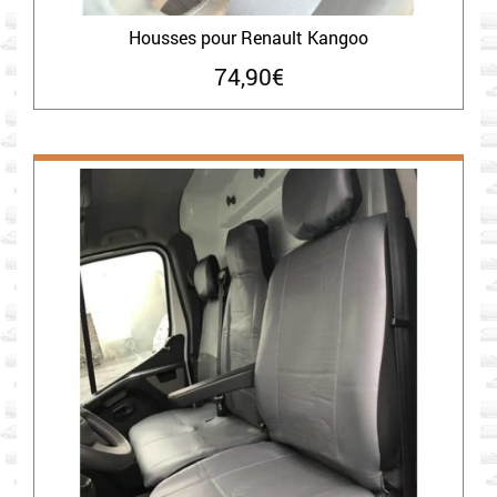
Housses pour Renault Kangoo
74,90
€