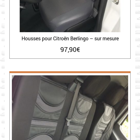
Housses pour Citroën Berlingo – sur mesure
97,90
€