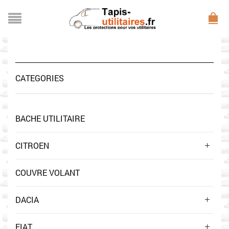
CATEGORIES
BACHE UTILITAIRE
CITROEN
COUVRE VOLANT
DACIA
FIAT