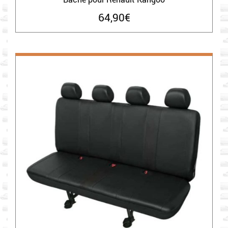
64,90
€