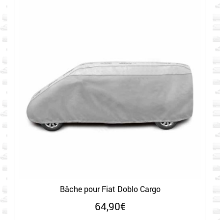
Bâche pour Fiat Doblo Cargo
64,90
€