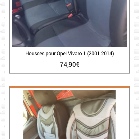
Housses pour Opel Vivaro 1 (2001-2014)
74,90
€