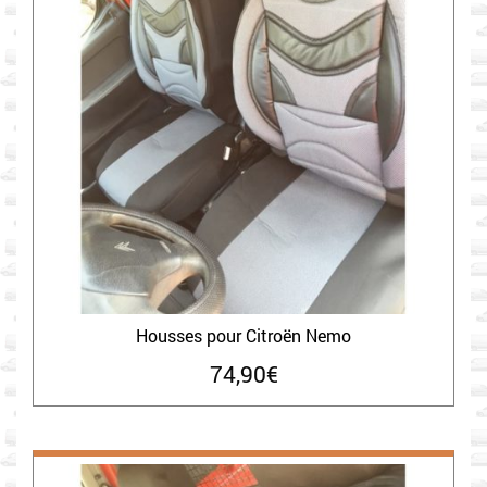
Housses pour Citroën Nemo
74,90
€