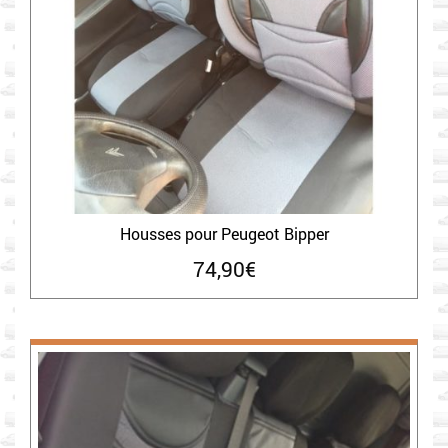
Housses pour Peugeot Bipper
74,90
€