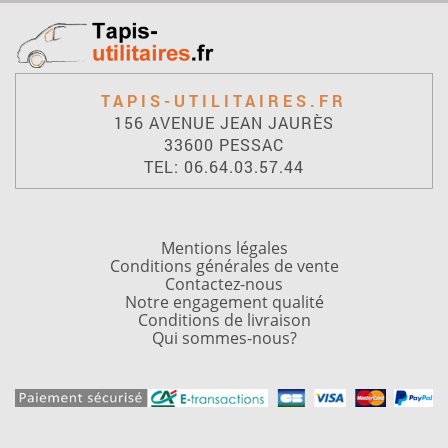
TAPIS-UTILITAIRES.FR
156 AVENUE JEAN JAURÈS
33600 PESSAC
TEL: 06.64.03.57.44
Mentions légales
Conditions générales de vente
Contactez-nous
Notre engagement qualité
Conditions de livraison
Qui sommes-nous?