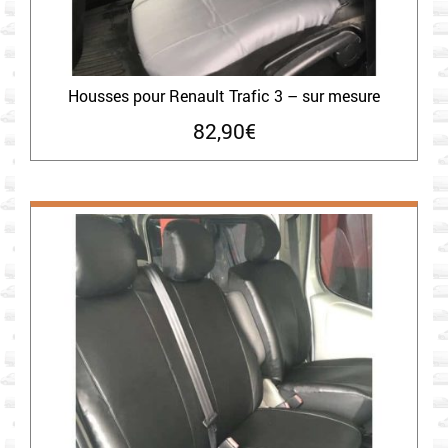
Housses pour Renault Trafic 3 – sur mesure
82,90
€