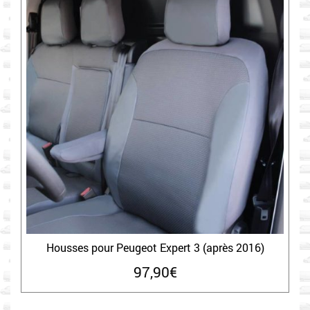
Housses pour Peugeot Expert 3 (après 2016)
97,90
€