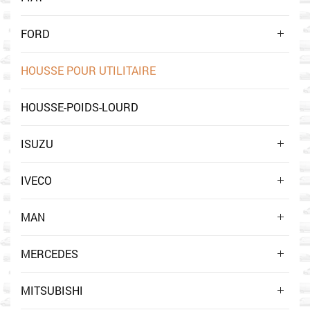
FORD
HOUSSE POUR UTILITAIRE
HOUSSE-POIDS-LOURD
ISUZU
IVECO
MAN
MERCEDES
MITSUBISHI