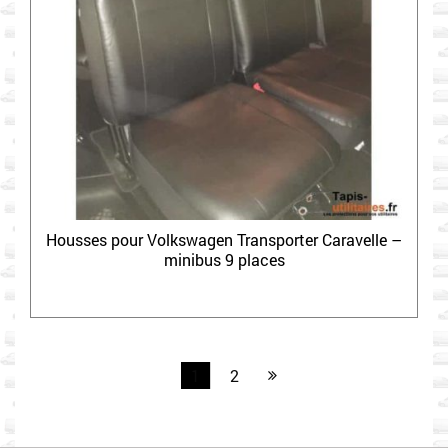
Housses pour Volkswagen Transporter Caravelle –
minibus 9 places
1
2