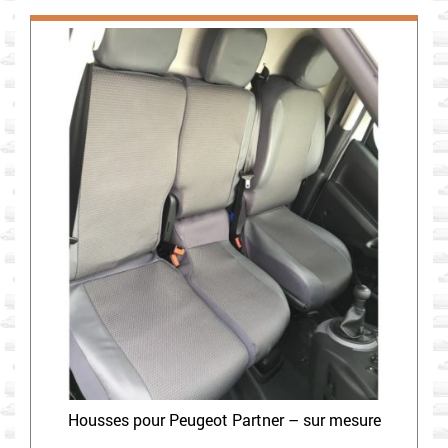
Housses pour Peugeot Partner – sur mesure