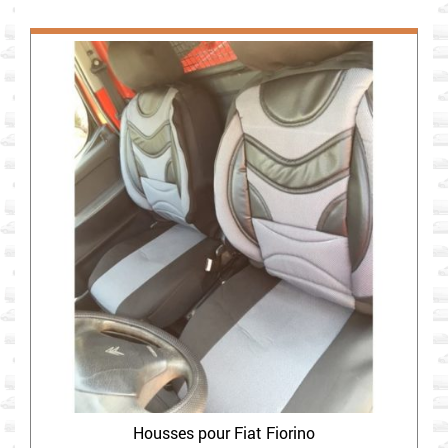
Housses pour Fiat Fiorino