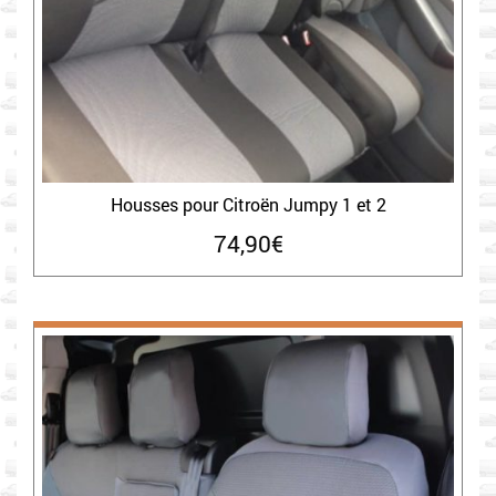
Housses pour Citroën Jumpy 1 et 2
74,90
€