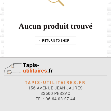
Aucun produit trouvé
RETURN TO SHOP
TAPIS-UTILITAIRES.FR
156 AVENUE JEAN JAURÈS
33600 PESSAC
TEL: 06.64.03.57.44