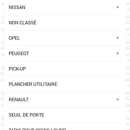
NISSAN
NON CLASSÉ
OPEL
PEUGEOT
PICK-UP
PLANCHER UTILITAIRE
RENAULT
SEUIL DE PORTE