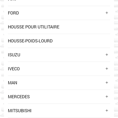
FORD
HOUSSE POUR UTILITAIRE
HOUSSE-POIDS-LOURD
ISUZU
IVECO
MAN
MERCEDES
MITSUBISHI