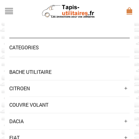
CATEGORIES
BACHE UTILITAIRE
CITROEN
COUVRE VOLANT
DACIA
FIAT