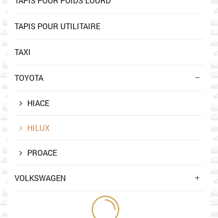
TAPIS POUR POIDS LOURD
TAPIS POUR UTILITAIRE
TAXI
TOYOTA
HIACE
HILUX
PROACE
VOLKSWAGEN