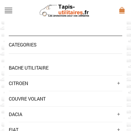
CATEGORIES
BACHE UTILITAIRE
CITROEN
COUVRE VOLANT
DACIA
FIAT