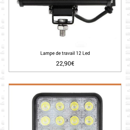
Lampe de travail 12 Led
22,90
€