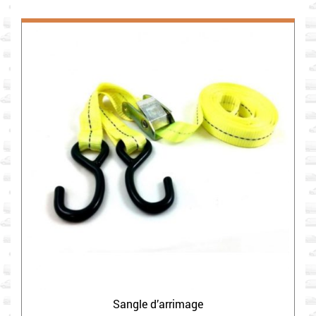
Sangle d’arrimage