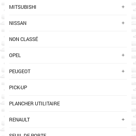
MITSUBISHI
NISSAN
NON CLASSÉ
OPEL
PEUGEOT
PICK-UP
PLANCHER UTILITAIRE
RENAULT
SEUIL DE PORTE