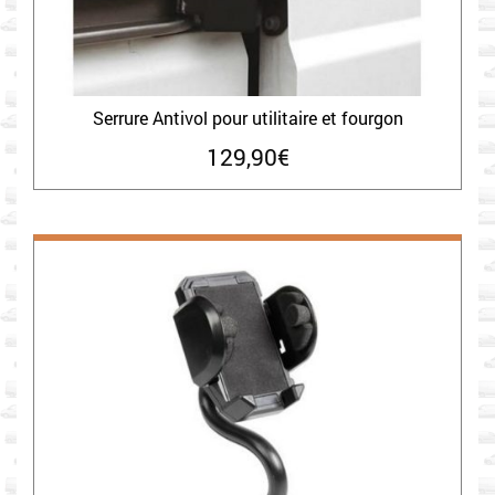
Serrure Antivol pour utilitaire et fourgon
129,90
€