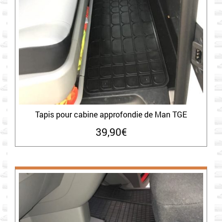
Tapis pour cabine approfondie de Man TGE
39,90
€