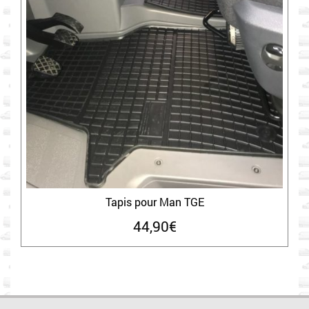
Tapis pour Man TGE
44,90
€