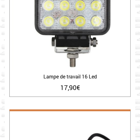
Lampe de travail 16 Led
17,90
€