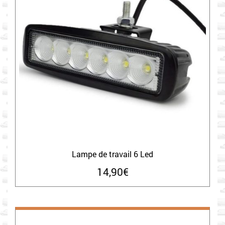
Lampe de travail 6 Led
14,90
€