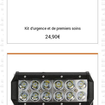
Kit d’urgence et de premiers soins
24,90
€