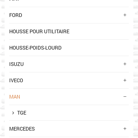
FORD
HOUSSE POUR UTILITAIRE
HOUSSE-POIDS-LOURD
ISUZU
IVECO
MAN
TGE
MERCEDES