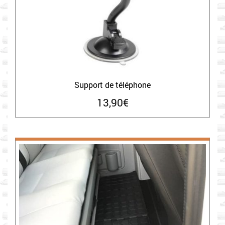
Support de téléphone
13,90
€