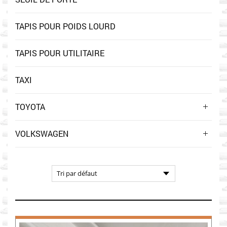
TAPIS POUR POIDS LOURD
TAPIS POUR UTILITAIRE
TAXI
TOYOTA
VOLKSWAGEN