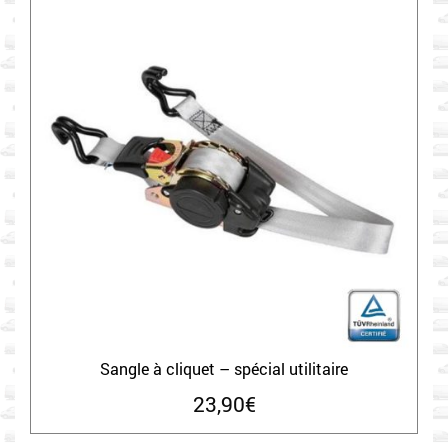
Sangle à cliquet – spécial utilitaire
23,90
€