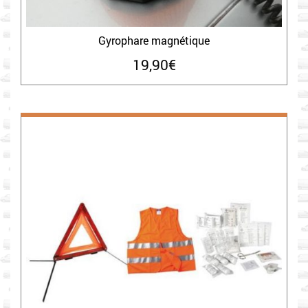
Gyrophare magnétique
19,90
€