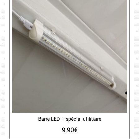
Barre LED – spécial utilitaire
9,90
€