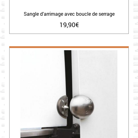
Sangle d’arrimage avec boucle de serrage
19,90
€