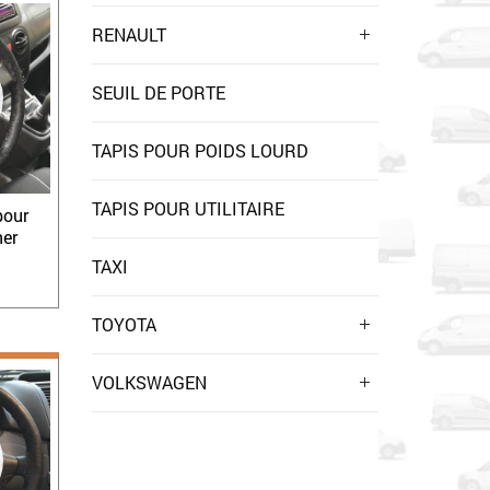
RENAULT
SEUIL DE PORTE
TAPIS POUR POIDS LOURD
TAPIS POUR UTILITAIRE
pour
ner
TAXI
TOYOTA
VOLKSWAGEN