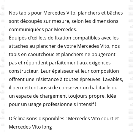
Nos tapis pour Mercedes Vito, planchers et bâches
sont découpés sur mesure, selon les dimensions
communiquées par Mercedes.
Équipés d’œillets de fixation compatibles avec les
attaches au plancher de votre Mercedes Vito, nos
tapis en caoutchouc et planchers ne bougeront
pas et répondent parfaitement aux exigences
constructeur. Leur épaisseur et leur composition
offrent une résistance à toutes épreuves. Lavables,
il permettent aussi de conserver un habitacle ou
un espace de chargement toujours propre. Idéal
pour un usage professionnels intensif !
Déclinaisons disponibles : Mercedes Vito court et
Mercedes Vito long