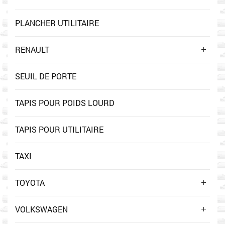
PLANCHER UTILITAIRE
RENAULT
SEUIL DE PORTE
TAPIS POUR POIDS LOURD
TAPIS POUR UTILITAIRE
TAXI
TOYOTA
VOLKSWAGEN