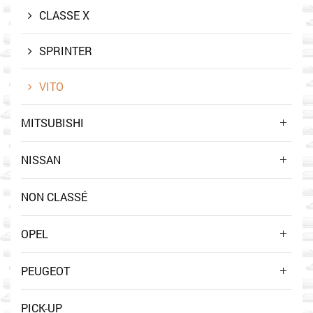
CLASSE X
SPRINTER
VITO
MITSUBISHI
NISSAN
NON CLASSÉ
OPEL
PEUGEOT
PICK-UP