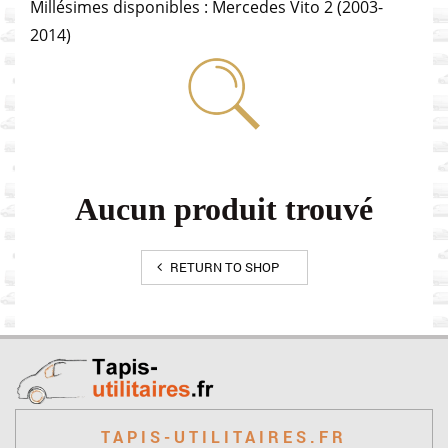
Millésimes disponibles : Mercedes Vito 2 (2003-
2014)
Aucun produit trouvé
RETURN TO SHOP
TAPIS-UTILITAIRES.FR