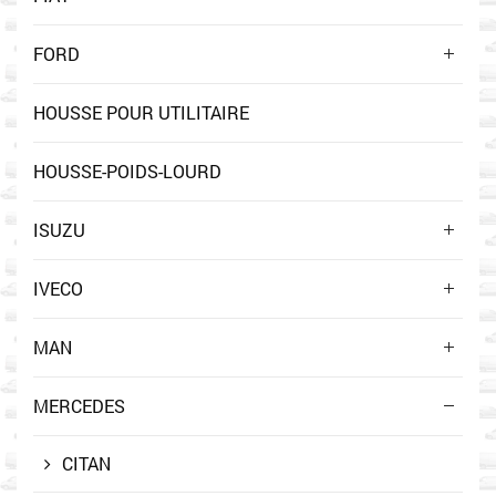
FORD
HOUSSE POUR UTILITAIRE
HOUSSE-POIDS-LOURD
ISUZU
IVECO
MAN
MERCEDES
CITAN