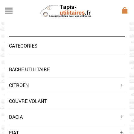
CATEGORIES
BACHE UTILITAIRE
CITROEN
COUVRE VOLANT
DACIA
FIAT