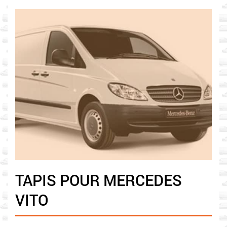
TAPIS POUR MERCEDES
VITO