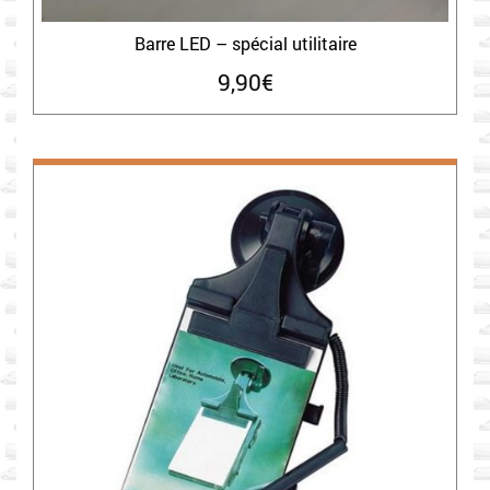
Barre LED – spécial utilitaire
9,90
€