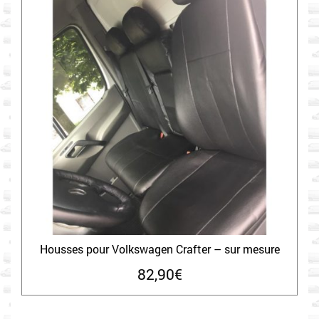
Housses pour Volkswagen Crafter – sur mesure
82,90
€