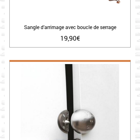
Sangle d’arrimage avec boucle de serrage
19,90
€