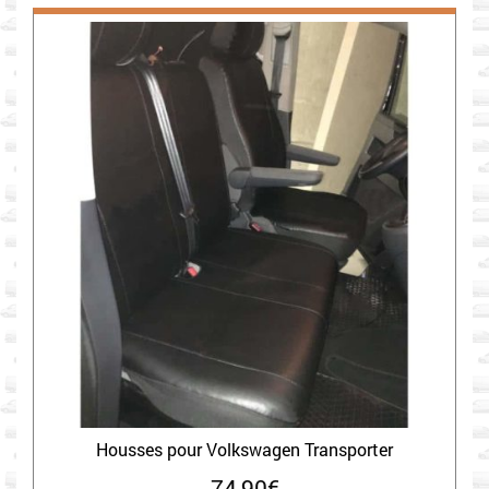
Housses pour Volkswagen Transporter
74,90
€