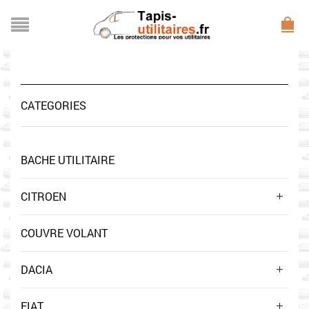
CATEGORIES
BACHE UTILITAIRE
CITROEN
COUVRE VOLANT
DACIA
FIAT