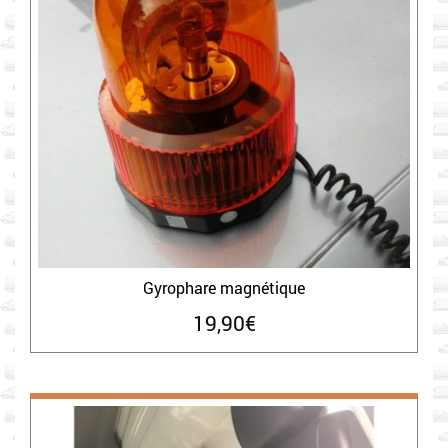
Gyrophare magnétique
19,90
€