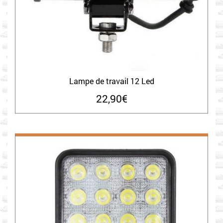
Lampe de travail 12 Led
22,90
€