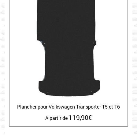
Plancher pour Volkswagen Transporter T5 et T6
119,90
€
A partir de