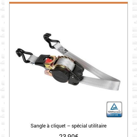
Sangle à cliquet – spécial utilitaire
23,90
€