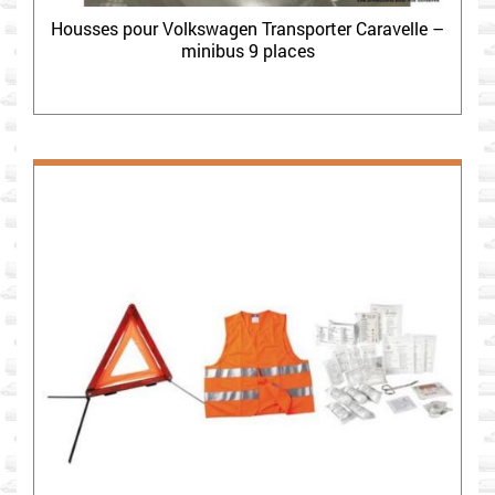
Housses pour Volkswagen Transporter Caravelle –
minibus 9 places