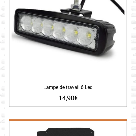
Lampe de travail 6 Led
14,90
€