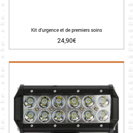
Kit d’urgence et de premiers soins
24,90
€