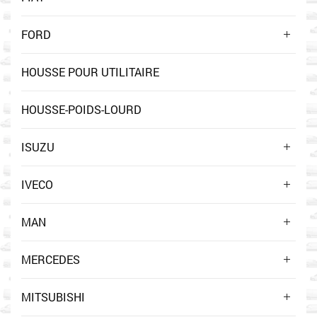
FORD
HOUSSE POUR UTILITAIRE
HOUSSE-POIDS-LOURD
ISUZU
IVECO
MAN
MERCEDES
MITSUBISHI