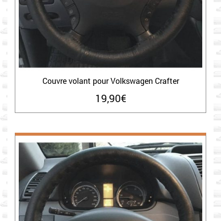
Couvre volant pour Volkswagen Crafter
19,90
€