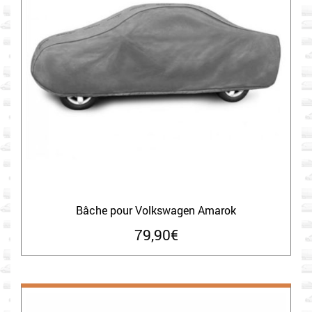
Bâche pour Volkswagen Amarok
79,90
€