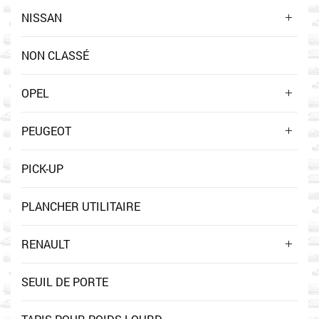
NISSAN
NON CLASSÉ
OPEL
PEUGEOT
PICK-UP
PLANCHER UTILITAIRE
RENAULT
SEUIL DE PORTE