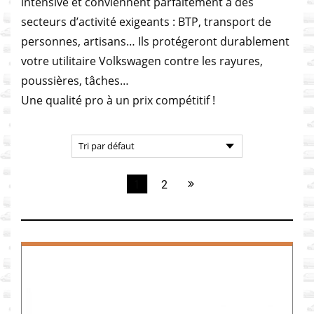
intensive et conviennent parfaitement à des
secteurs d’activité exigeants : BTP, transport de
personnes, artisans… Ils protégeront durablement
votre utilitaire Volkswagen contre les rayures,
poussières, tâches…
Une qualité pro à un prix compétitif !
1
2