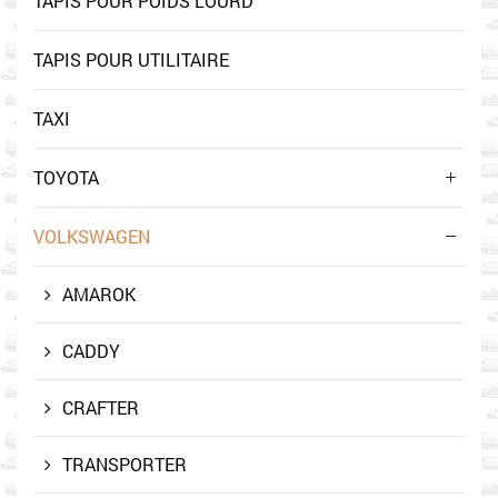
TAPIS POUR POIDS LOURD
TAPIS POUR UTILITAIRE
TAXI
TOYOTA
VOLKSWAGEN
AMAROK
CADDY
CRAFTER
TRANSPORTER