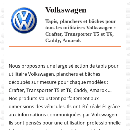
Volkswagen
Tapis, planchers et bâches pour
tous les utilitaires Volkswagen :
Crafter, Transporter T5 et T6,
Caddy, Amarok
Nous proposons une large sélection de tapis pour
utilitaire Volkswagen, planchers et bâches
découpés sur mesure pour chaque modèles :
Crafter, Transporter T5 et T6, Caddy, Amarok …
Nos produits s’ajustent parfaitement aux
dimensions des véhicules. Ils ont été réalisés grâce
aux informations communiquées par Volkswagen.
Ils sont pensés pour une utilisation professionnelle