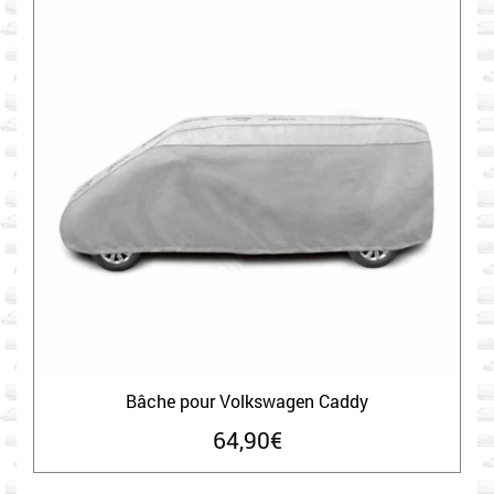
Bâche pour Volkswagen Caddy
64,90
€