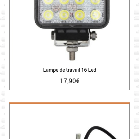
Lampe de travail 16 Led
17,90
€