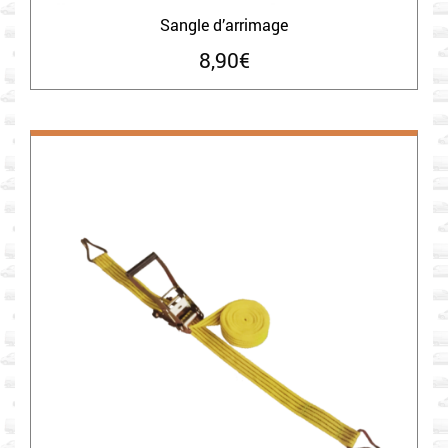
Sangle d’arrimage
8,90
€