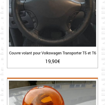
Couvre volant pour Volkswagen Transporter T5 et T6
19,90
€