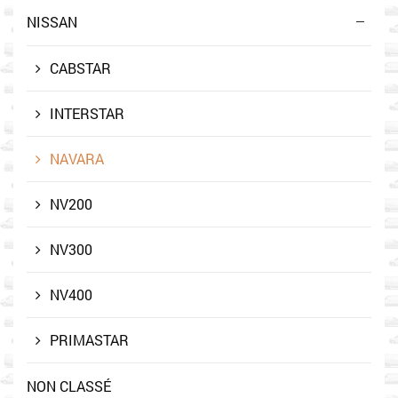
NISSAN
CABSTAR
INTERSTAR
NAVARA
NV200
NV300
NV400
PRIMASTAR
NON CLASSÉ