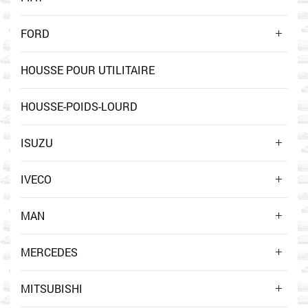
FORD
HOUSSE POUR UTILITAIRE
HOUSSE-POIDS-LOURD
ISUZU
IVECO
MAN
MERCEDES
MITSUBISHI