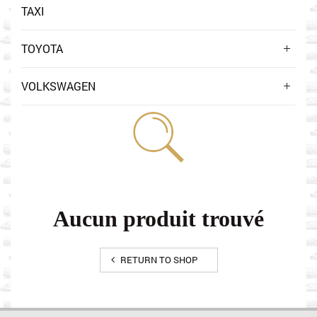
TAXI
TOYOTA
VOLKSWAGEN
Aucun produit trouvé
RETURN TO SHOP