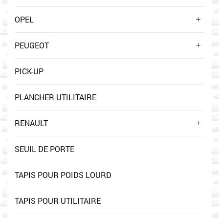
OPEL
PEUGEOT
PICK-UP
PLANCHER UTILITAIRE
RENAULT
SEUIL DE PORTE
TAPIS POUR POIDS LOURD
TAPIS POUR UTILITAIRE