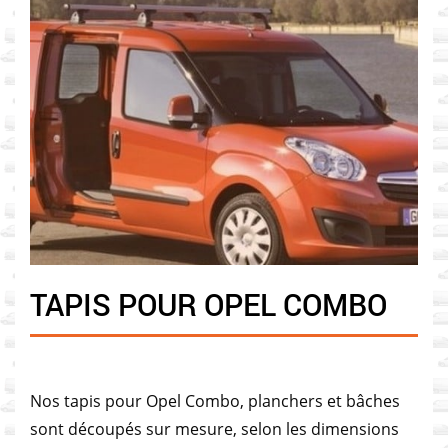
TAPIS POUR OPEL COMBO
Nos tapis pour Opel Combo, planchers et bâches
sont découpés sur mesure, selon les dimensions