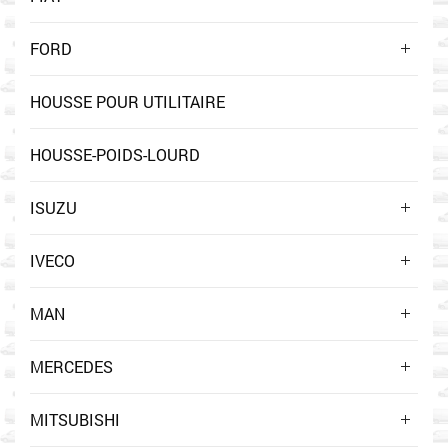
FORD
HOUSSE POUR UTILITAIRE
HOUSSE-POIDS-LOURD
ISUZU
IVECO
MAN
MERCEDES
MITSUBISHI