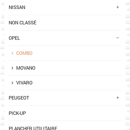
NISSAN
NON CLASSÉ
OPEL
COMBO
MOVANO
VIVARO
PEUGEOT
PICK-UP
PLANCHER UTILITAIRE