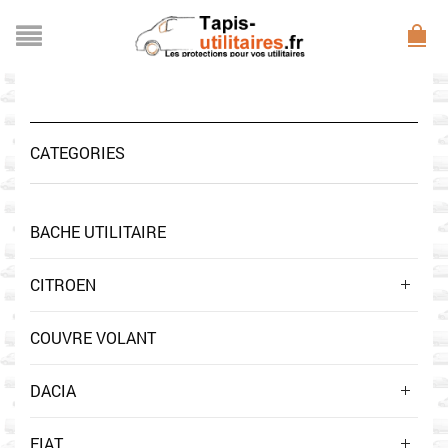
CATEGORIES
BACHE UTILITAIRE
CITROEN
COUVRE VOLANT
DACIA
FIAT