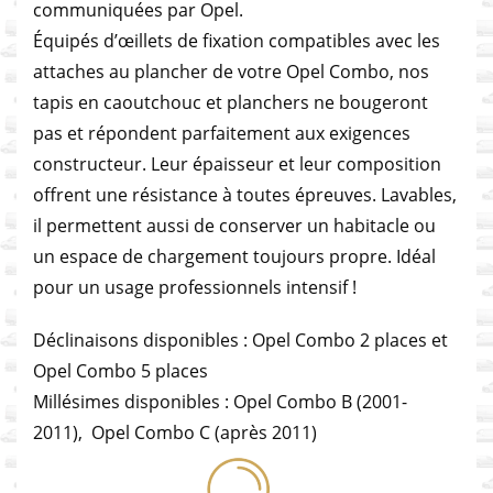
communiquées par Opel.
Équipés d’œillets de fixation compatibles avec les
attaches au plancher de votre Opel Combo, nos
tapis en caoutchouc et planchers ne bougeront
pas et répondent parfaitement aux exigences
constructeur. Leur épaisseur et leur composition
offrent une résistance à toutes épreuves. Lavables,
il permettent aussi de conserver un habitacle ou
un espace de chargement toujours propre. Idéal
pour un usage professionnels intensif !
Déclinaisons disponibles : Opel Combo 2 places et
Opel Combo 5 places
Millésimes disponibles : Opel Combo B (2001-
2011), Opel Combo C (après 2011)