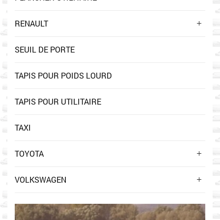
RENAULT
SEUIL DE PORTE
TAPIS POUR POIDS LOURD
TAPIS POUR UTILITAIRE
TAXI
TOYOTA
VOLKSWAGEN