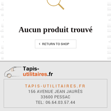
Aucun produit trouvé
RETURN TO SHOP
TAPIS-UTILITAIRES.FR
156 AVENUE JEAN JAURÈS
33600 PESSAC
TEL: 06.64.03.57.44