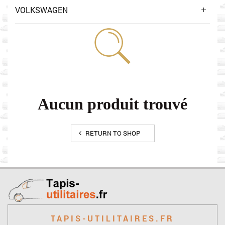
VOLKSWAGEN
Aucun produit trouvé
RETURN TO SHOP
TAPIS-UTILITAIRES.FR