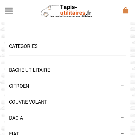
CATEGORIES
BACHE UTILITAIRE
CITROEN
COUVRE VOLANT
DACIA
FIAT