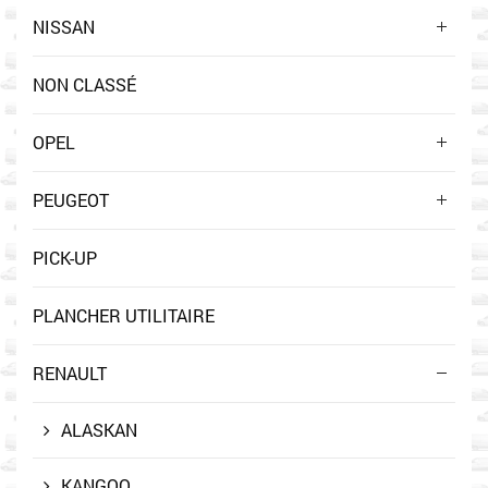
NISSAN
NON CLASSÉ
OPEL
PEUGEOT
PICK-UP
PLANCHER UTILITAIRE
RENAULT
ALASKAN
KANGOO