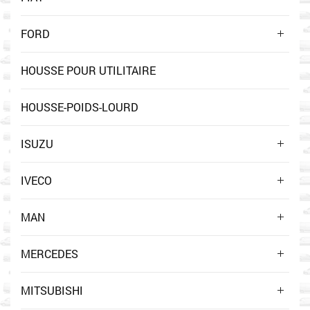
FORD
HOUSSE POUR UTILITAIRE
HOUSSE-POIDS-LOURD
ISUZU
IVECO
MAN
MERCEDES
MITSUBISHI