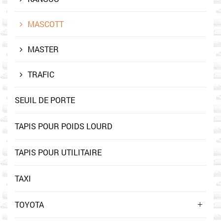
MASCOTT
MASTER
TRAFIC
SEUIL DE PORTE
TAPIS POUR POIDS LOURD
TAPIS POUR UTILITAIRE
TAXI
TOYOTA